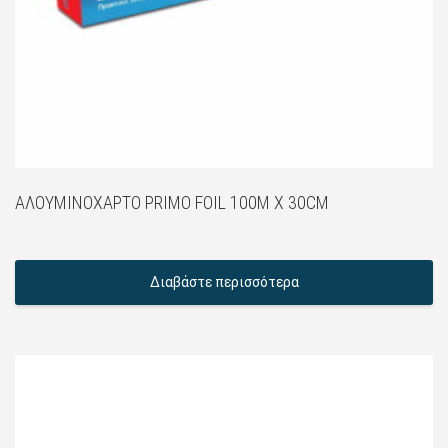
ΑΛΟΥΜΙΝΌΧΑΡΤΟ PRIMO FOIL 100M X 30CM
Διαβάστε περισσότερα