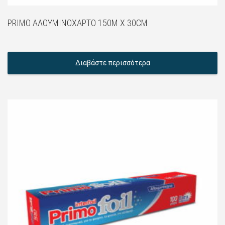
PRIMO ΑΛΟΥΜΙΝΌΧΑΡΤΟ 150M X 30CM
Διαβάστε περισσότερα