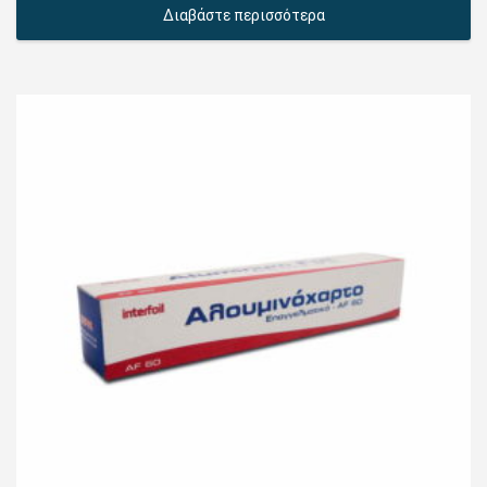
Διαβάστε περισσότερα