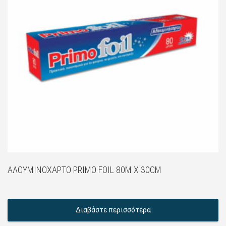
ΑΛΟΥΜΙΝΌΧΑΡΤΟ PRIMO FOIL 80M X 30CM
Διαβάστε περισσότερα