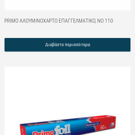
PRIMO ΑΛΟΥΜΙΝΌΧΑΡΤΟ ΕΠΑΓΓΕΛΜΑΤΙΚΌ, NO 110
Διαβάστε περισσότερα