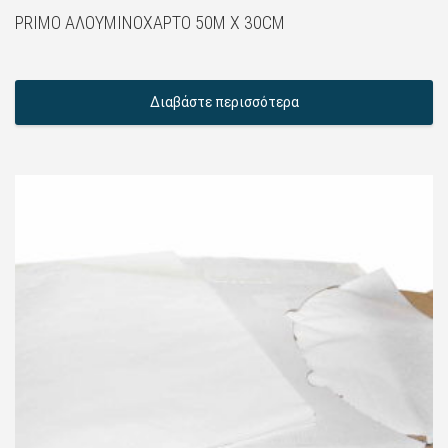
PRIMO ΑΛΟΥΜΙΝΌΧΑΡΤΟ 50M X 30CM
Διαβάστε περισσότερα