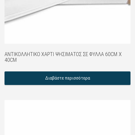
ΑΝΤΙΚΟΛΛΗΤΙΚΌ ΧΑΡΤΊ ΨΗΣΊΜΑΤΟΣ ΣΕ ΦΎΛΛΑ 60CM X
40CM
Διαβάστε περισσότερα