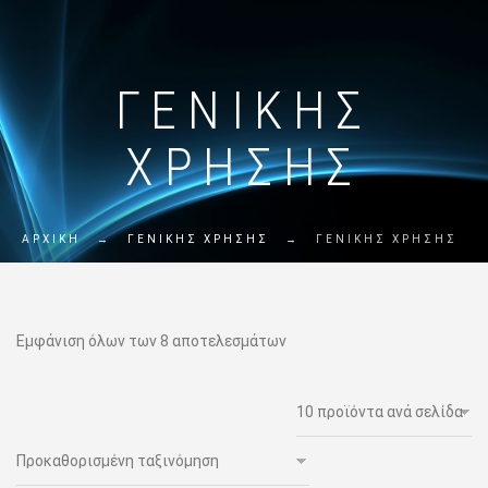
ΓΕΝΙΚΗΣ
ΧΡΗΣΗΣ
ΑΡΧΙΚΗ
→
ΓΕΝΙΚΗΣ ΧΡΗΣΗΣ
→
ΓΕΝΙΚΗΣ ΧΡΗΣΗΣ
Εμφάνιση όλων των 8 αποτελεσμάτων