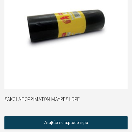
ΣΆΚΟΙ ΑΠΟΡΡΙΜΆΤΩΝ ΜΑΎΡΕΣ LDPE
Διαβάστε περισσότερα