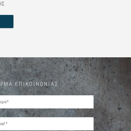
ΉΣ
ΡΜΑ ΕΠΙΚΟΙΝΩΝΊΑΣ