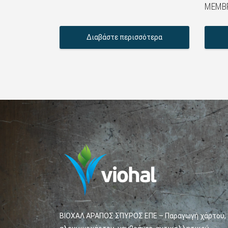
ΜΕΜΒ
Διαβάστε περισσότερα
ΒΙΟΧΑΛ ΑΡΑΠΟΣ ΣΠΥΡΟΣ ΕΠΕ – Παραγωγή χάρτου,