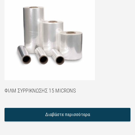
ΦΊΛΜ ΣΥΡΡΊΚΝΩΣΗΣ 15 MICRONS
Διαβάστε περισσότερα