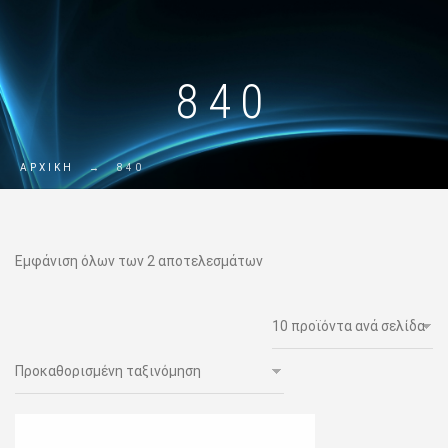
840
ΑΡΧΙΚΗ
→
840
Εμφάνιση όλων των 2 αποτελεσμάτων