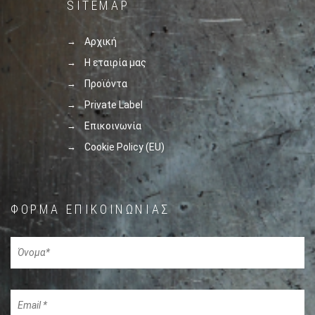
SITEMAP
Αρχική
Η εταιρία μας
Προϊόντα
Private Label
Επικοινωνία
Cookie Policy (EU)
ΦΌΡΜΑ ΕΠΙΚΟΙΝΩΝΊΑΣ