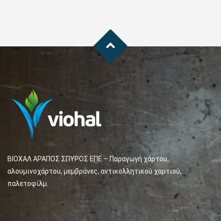
ΒΙΟΧΑΛ ΑΡΑΠΟΣ ΣΠΥΡΟΣ ΕΠΕ – Παραγωγή χάρτου,
αλουμινοχάρτου, μεμβράνες, αντικολλητικού χαρτιού,
παλετοφίλμ.