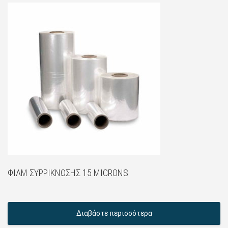
ΦΊΛΜ ΣΥΡΡΊΚΝΩΣΗΣ 15 MICRONS
Διαβάστε περισσότερα