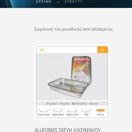
ΑΡΧΙΚΗ
→
278X177
Εμφάνιση του μοναδικού αποτελέσματος
ALUFORMS ΣΚΕΎΗ ΑΛΟΥΜΙΝΊΟΥ