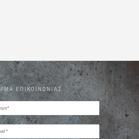
ΡΜΑ ΕΠΙΚΟΙΝΩΝΊΑΣ