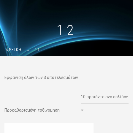
12
ΑΡΧΙΚΗ
→
12
Εμφάνιση όλων των 3 αποτελεσμάτων