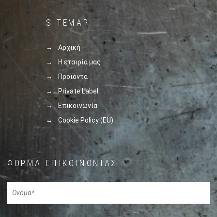
SITEMAP
Αρχική
Η εταιρία μας
Προϊόντα
Private Label
Επικοινωνία
Cookie Policy (EU)
ΦΌΡΜΑ ΕΠΙΚΟΙΝΩΝΊΑΣ