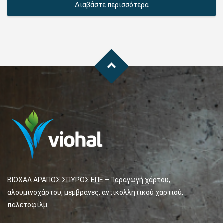
Διαβάστε περισσότερα
ΒΙΟΧΑΛ ΑΡΑΠΟΣ ΣΠΥΡΟΣ ΕΠΕ – Παραγωγή χάρτου,
αλουμινοχάρτου, μεμβράνες, αντικολλητικού χαρτιού,
παλετοφίλμ.