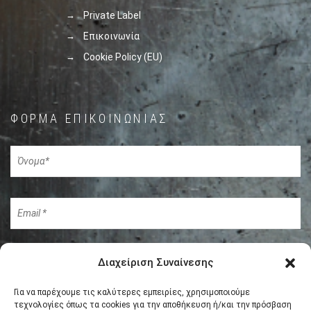
Private Label
Επικοινωνία
Cookie Policy (EU)
ΦΌΡΜΑ ΕΠΙΚΟΙΝΩΝΊΑΣ
Διαχείριση Συναίνεσης
Για να παρέχουμε τις καλύτερες εμπειρίες, χρησιμοποιούμε
τεχνολογίες όπως τα cookies για την αποθήκευση ή/και την πρόσβαση