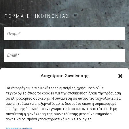
ΦΌΡΜΑ ΕΠΙΚΟΙΝΩΝΊΑΣ
Διαχείριση Συναίνεσης
Για να παρέχουμε τις καλύτερες εμπειρίες, χρησιμοποιούμε
τεχνολογίες όπως τα cookies για την αποθήκευση ή/και την πρόσβαση
σε πληροφορίες συσκευής. Η συναίνεση σε αυτές τις τεχνολογίες θα
μας επιτρέψει να επεξεργαζόμαστε δεδομένα όπως η συμπεριφορά
περιήγησης ή μοναδικά αναγνωριστικά σε αυτόν τον ιστότοπο. Η μη
συναίνεση ή η ανάκληση της συγκατάθεσης μπορεί να επηρεάσει
αρνητικά ορισμένα χαρακτηριστικά και λειτουργίες.