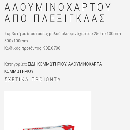
ΑΛΟΥΜΙΝΟΧΆΡΤΟΥ
ΑΠΌ ΠΛΈΞΙΓΚΛΑΣ
Συμβατή με διαστάσεις ρολού αλουμινόχαρτου 250mx100mm
500x100mm
Κωδικός προϊόντος:
90Ε.0786
Κατηγορίες:
ΕΙΔΗ ΚΟΜΜΩΤΗΡΙΟΥ
,
ΑΛΟΥΜΙΝΟΧΑΡΤΑ
ΚΟΜΜΩΤΗΡΙΟΥ
ΣΧΕΤΙΚΆ ΠΡΟΪΌΝΤΑ