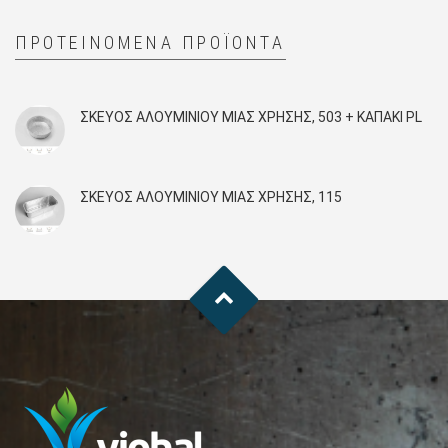
ΠΡΟΤΕΙΝΌΜΕΝΑ ΠΡΟΪΌΝΤΑ
ΣΚΕΎΟΣ ΑΛΟΥΜΙΝΊΟΥ ΜΙΑΣ ΧΡΉΣΗΣ, 503 + KAΠΑΚΙ PL
ΣΚΕΎΟΣ ΑΛΟΥΜΙΝΊΟΥ ΜΙΑΣ ΧΡΉΣΗΣ, 115