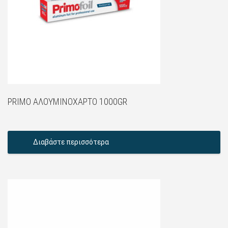
PRIMO ΑΛΟΥΜΙΝΌΧΑΡΤΟ 1000GR
Διαβάστε περισσότερα