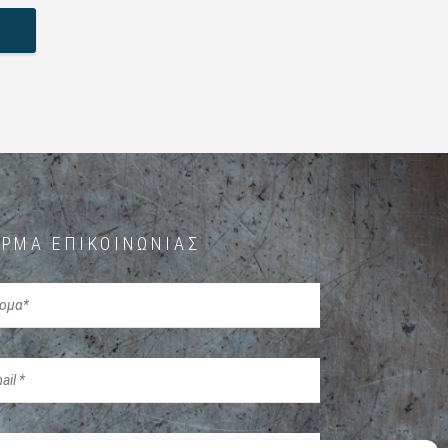
ΡΜΑ ΕΠΙΚΟΙΝΩΝΊΑΣ