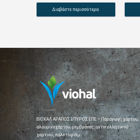
Διαβάστε περισσότερα
ΒΙΟΧΑΛ ΑΡΑΠΟΣ ΣΠΥΡΟΣ ΕΠΕ – Παραγωγή χάρτου,
αλουμινοχάρτου, μεμβράνες, αντικολλητικού
χαρτιού, παλετοφίλμ.