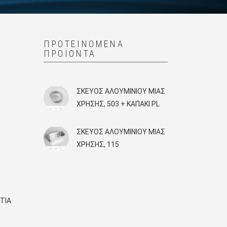
ΠΡΟΤΕΙΝΌΜΕΝΑ
ΠΡΟΪΌΝΤΑ
ΣΚΕΎΟΣ ΑΛΟΥΜΙΝΊΟΥ ΜΙΑΣ
ΧΡΉΣΗΣ, 503 + KAΠΑΚΙ PL
ΣΚΕΎΟΣ ΑΛΟΥΜΙΝΊΟΥ ΜΙΑΣ
ΧΡΉΣΗΣ, 115
ΤΙΑ