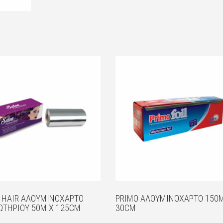
 HAIR ΑΛΟΥΜΙΝΌΧΑΡΤΟ
PRIMO ΑΛΟΥΜΙΝΌΧΑΡΤΟ 150
ΤΗΡΊΟΥ 50M X 125CM
30CM