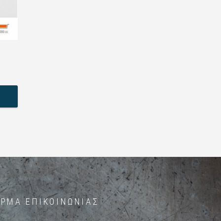
ΡΜΑ ΕΠΙΚΟΙΝΩΝΊΑΣ