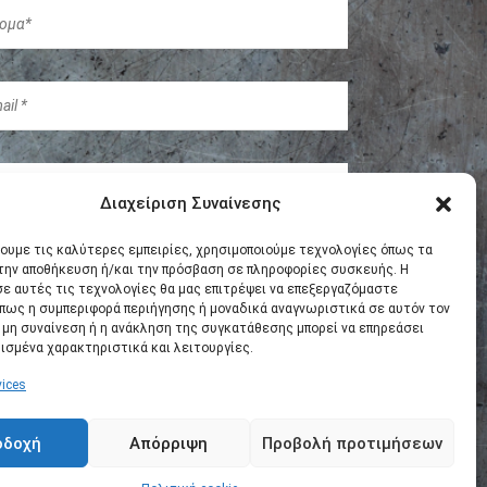
Διαχείριση Συναίνεσης
χουμε τις καλύτερες εμπειρίες, χρησιμοποιούμε τεχνολογίες όπως τα
 την αποθήκευση ή/και την πρόσβαση σε πληροφορίες συσκευής. Η
σε αυτές τις τεχνολογίες θα μας επιτρέψει να επεξεργαζόμαστε
πως η συμπεριφορά περιήγησης ή μοναδικά αναγνωριστικά σε αυτόν τον
Η μη συναίνεση ή η ανάκληση της συγκατάθεσης μπορεί να επηρεάσει
ισμένα χαρακτηριστικά και λειτουργίες.
ices
οδοχή
Απόρριψη
Προβολή προτιμήσεων