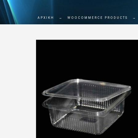
ΑΡΧΙΚΗ
→
WOOCOMMERCE PRODUCTS
→