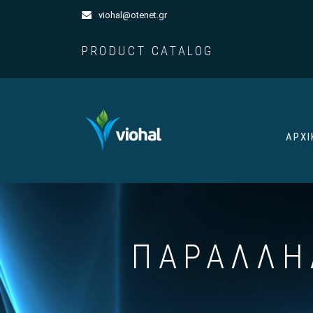
viohal@otenet.gr
PRODUCT CATALOG
ΑΡΧΙ
ΠΑΡΑΛΛΗ