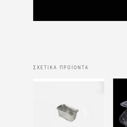
ΣΧΕΤΙΚΆ ΠΡΟΪΌΝΤΑ