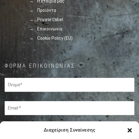
Η εταιρία μας
Προϊόντα
Private Label
Επικοινωνία
Cookie Policy (EU)
ΦΌΡΜΑ ΕΠΙΚΟΙΝΩΝΊΑΣ
Διαχείριση Συναίνεσης