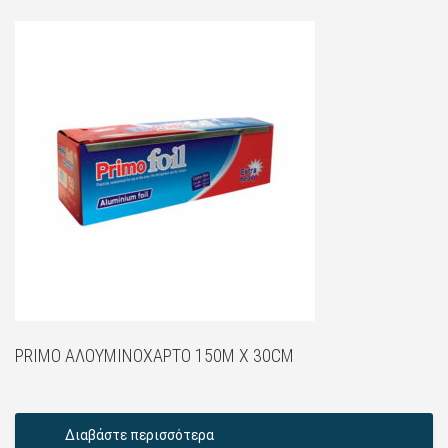
PRIMO ΑΛΟΥΜΙΝΌΧΑΡΤΟ 150M X 30CM
Διαβάστε περισσότερα