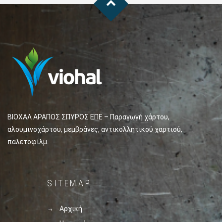
ΒΙΟΧΑΛ ΑΡΑΠΟΣ ΣΠΥΡΟΣ ΕΠΕ – Παραγωγή χάρτου,
αλουμινοχάρτου, μεμβράνες, αντικολλητικού χαρτιού,
παλετοφίλμ.
SITEMAP
Αρχική