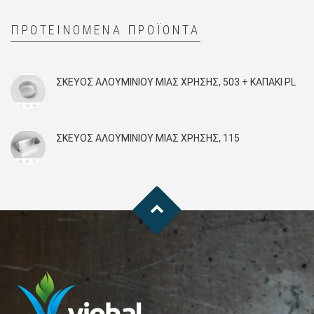
ΠΡΟΤΕΙΝΌΜΕΝΑ ΠΡΟΪΌΝΤΑ
ΣΚΕΎΟΣ ΑΛΟΥΜΙΝΊΟΥ ΜΙΑΣ ΧΡΉΣΗΣ, 503 + KAΠΑΚΙ PL
ΣΚΕΎΟΣ ΑΛΟΥΜΙΝΊΟΥ ΜΙΑΣ ΧΡΉΣΗΣ, 115