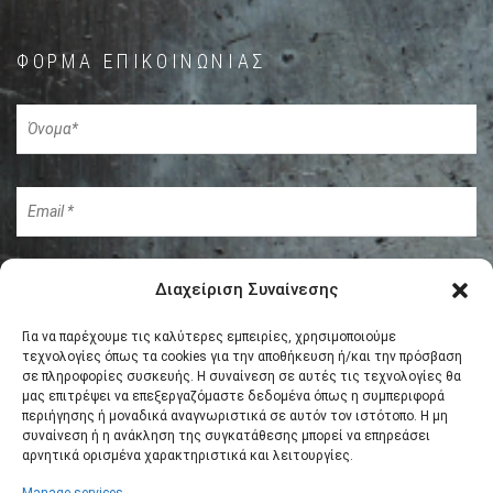
ΦΌΡΜΑ ΕΠΙΚΟΙΝΩΝΊΑΣ
Διαχείριση Συναίνεσης
Για να παρέχουμε τις καλύτερες εμπειρίες, χρησιμοποιούμε
τεχνολογίες όπως τα cookies για την αποθήκευση ή/και την πρόσβαση
σε πληροφορίες συσκευής. Η συναίνεση σε αυτές τις τεχνολογίες θα
μας επιτρέψει να επεξεργαζόμαστε δεδομένα όπως η συμπεριφορά
περιήγησης ή μοναδικά αναγνωριστικά σε αυτόν τον ιστότοπο. Η μη
συναίνεση ή η ανάκληση της συγκατάθεσης μπορεί να επηρεάσει
αρνητικά ορισμένα χαρακτηριστικά και λειτουργίες.