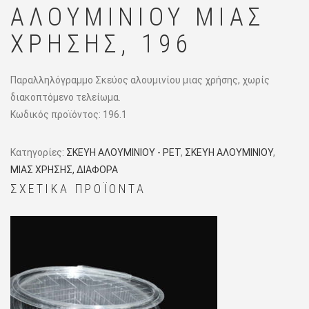
ΑΛΟΥΜΙΝΊΟΥ ΜΙΑΣ
ΧΡΉΣΗΣ, 196
Παραλληλόγραμμο Σκεύος αλουμινίου μιας χρήσης, χωρίς
διακοπτόμενο τελείωμα.
Κωδικός προϊόντος:
196.1
Κατηγορίες:
ΣΚΕΥΗ ΑΛΟΥΜΙΝΙΟΥ - PET
,
ΣΚΕΥΗ ΑΛΟΥΜΙΝΙΟΥ
,
ΜΙΑΣ ΧΡΗΣΗΣ, ΔΙΑΦΟΡΑ
ΣΧΕΤΙΚΆ ΠΡΟΪΌΝΤΑ